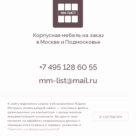
К сайту подключен сервис веб-аналитики Яндекс
Метрика, использующий cookie — текстовые файлы,
размещаемых на компьютере с целью анализа
я согласен
пользовательской активности. Вы даете свое
согласие на обработку персональных данных с
помощью этого сервиса в порядке, указанном в
Политике конфиденциальности
?