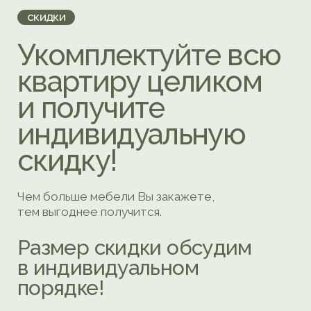
соблюдаем согласованные сроки