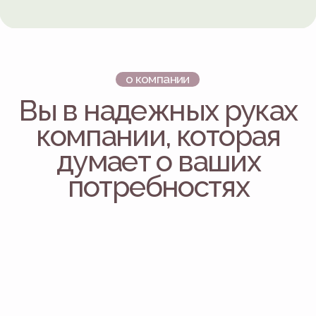
Как заказать мебель
выберите удобный для себя способ
Сделайте заказ на сайте
ОСТАВИТЬ ЗАЯВКУ