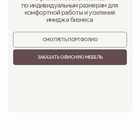
СМОТРЕТЬ ПОРТФОЛИО
ЗАКАЗАТЬ ОФИСНУЮ МЕБЕЛЬ