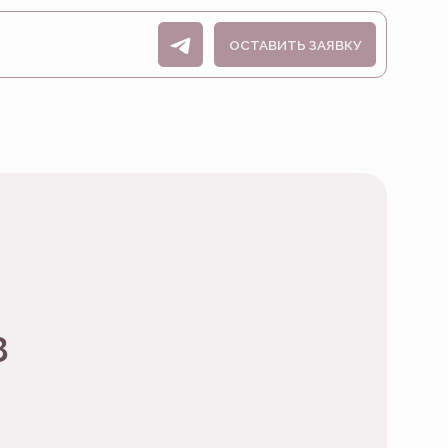
ОСТАВИТЬ ЗАЯВКУ