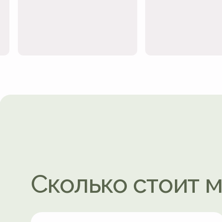
Сколько стоит меб