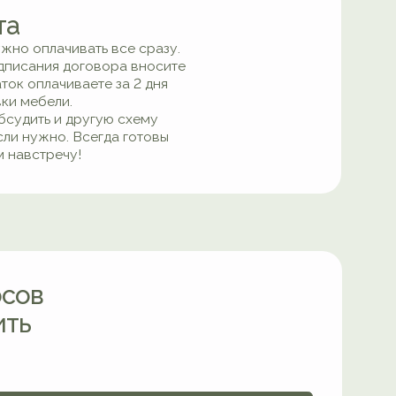
СЧИТАТЬ ЦЕНУ МЕБЕЛИ
вартиру